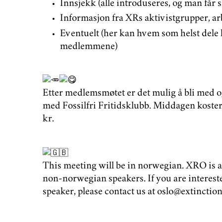
Innsjekk (alle introduseres, og man får 
Informasjon fra XRs aktivistgrupper, a
Eventuelt (her kan hvem som helst dele 
medlemmene)
Etter medlemsmøtet er det mulig å bli med 
med Fossilfri Fritidsklubb. Middagen koster 
kr.
This meeting will be in norwegian. XRO is 
non-norwegian speakers. If you are interest
speaker, please contact us at oslo@extinctio