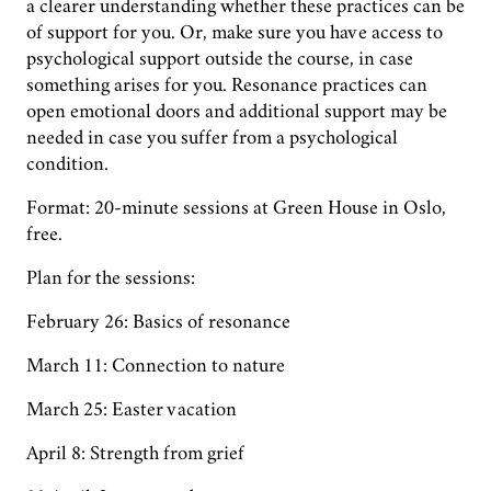
a clearer understanding whether these practices can be
of support for you. Or, make sure you have access to
psychological support outside the course, in case
something arises for you. Resonance practices can
open emotional doors and additional support may be
needed in case you suffer from a psychological
condition.
Format: 20-minute sessions at Green House in Oslo,
free.
Plan for the sessions:
February 26: Basics of resonance
March 11: Connection to nature
March 25: Easter vacation
April 8: Strength from grief