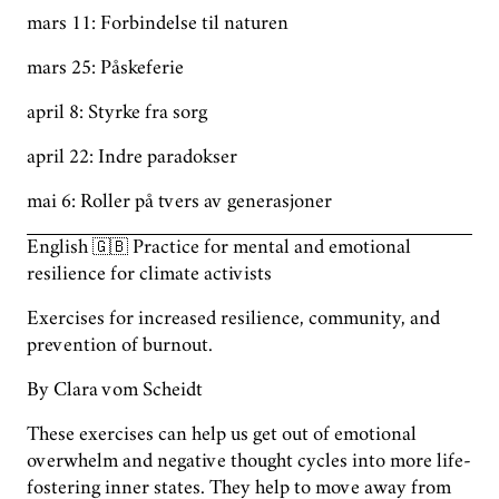
mars 11: Forbindelse til naturen
mars 25: Påskeferie
april 8: Styrke fra sorg
april 22: Indre paradokser
mai 6: Roller på tvers av generasjoner
English 🇬🇧 Practice for mental and emotional
resilience for climate activists
Exercises for increased resilience, community, and
prevention of burnout.
By Clara vom Scheidt
These exercises can help us get out of emotional
overwhelm and negative thought cycles into more life-
fostering inner states. They help to move away from