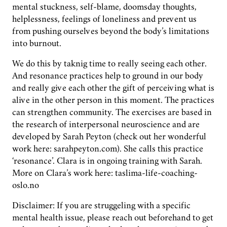
mental stuckness, self-blame, doomsday thoughts,
helplessness, feelings of loneliness and prevent us
from pushing ourselves beyond the body’s limitations
into burnout.
We do this by taknig time to really seeing each other.
And resonance practices help to ground in our body
and really give each other the gift of perceiving what is
alive in the other person in this moment. The practices
can strengthen community. The exercises are based in
the research of interpersonal neuroscience and are
developed by Sarah Peyton (check out her wonderful
work here: sarahpeyton.com). She calls this practice
‘resonance’. Clara is in ongoing training with Sarah.
More on Clara’s work here: taslima-life-coaching-
oslo.no
Disclaimer: If you are struggeling with a specific
mental health issue, please reach out beforehand to get