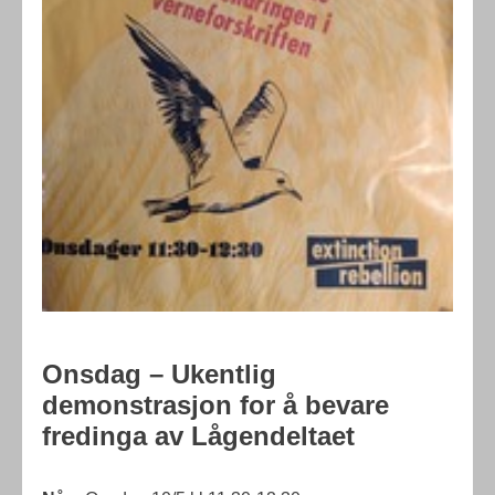
Onsdag – Ukentlig
demonstrasjon for å bevare
fredinga av Lågendeltaet