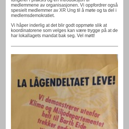
medlemmene av organisasjonen. Vi oppfordrer også
spesielt medlemmer av XR Ung til å møte og ta del i
medlemsdemokratiet.
Vi håper inderlig at det blir godt oppmøte slik at
koordinatorene som velges kan være trygge på at de
har lokallagets mandat bak seg. Vel møtt!