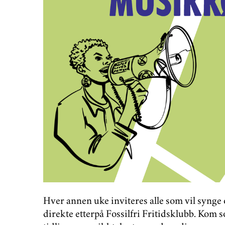
Hver annen uke inviteres alle som vil synge 
direkte etterpå Fossilfri Fritidsklubb. Kom s