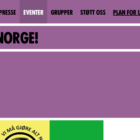
PRESSE
EVENTER
GRUPPER
STØTT OSS
PLAN FOR 
NORGE!