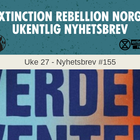
Uke 27 - Nyhetsbrev #155