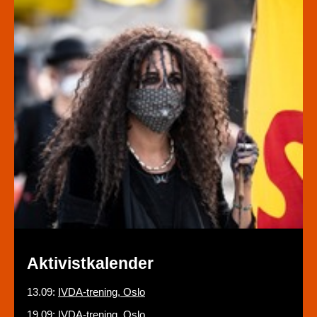
Aktivistkalender
13.09:
IVDA-trening, Oslo
19.09:
IVDA-trening, Oslo