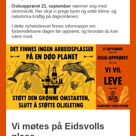
Osloopprøret 21. september
nærmer seg med
stormskritt. Her skal vi prege byen og sette klima- og
naturkrisa kraftig på dagsordenen.
I dette nyhetsbrevet finnes informasjon om
forberedelsene dagen før opprøret, og hvordan du kan
være med.
Vi møtes på Eidsvolls