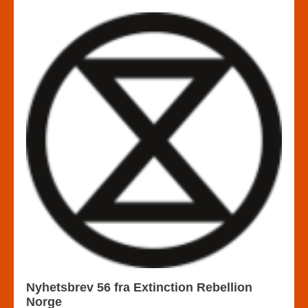
Nyhetsbrev 56 fra Extinction Rebellion
Norge